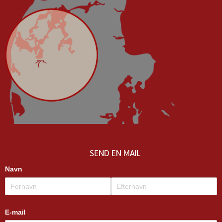
SEND EN MAIL