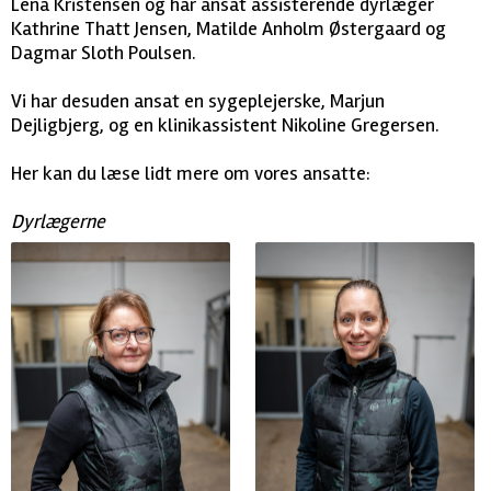
Lena Kristensen og har ansat assisterende dyrlæger
Kathrine Thatt Jensen, Matilde Anholm Østergaard og
Dagmar Sloth Poulsen.
Vi har desuden ansat en sygeplejerske, Marjun
Dejligbjerg, og en klinikassistent Nikoline Gregersen.
Her kan du læse lidt mere om vores ansatte:
Dyrlægerne