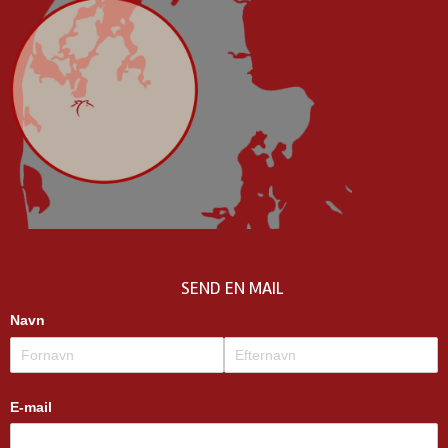
SEND EN MAIL