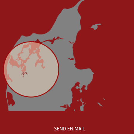
SEND EN MAIL